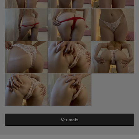
Ver mais