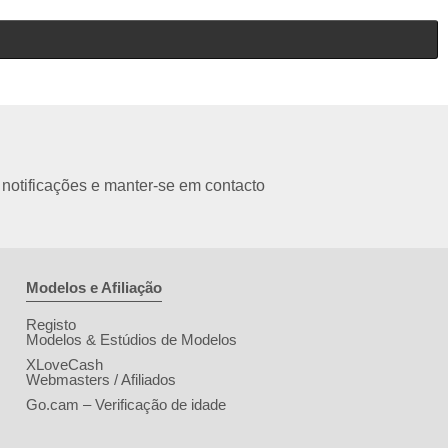
 notificações e manter-se em contacto
Modelos e Afiliação
Registo
Modelos & Estúdios de Modelos
XLoveCash
Webmasters / Afiliados
Go.cam – Verificação de idade