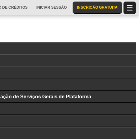
 DE CRÉDITOS
INICIAR SESSÃO
INSCRIÇÃO GRATUITA
ação de Serviços Gerais de Plataforma