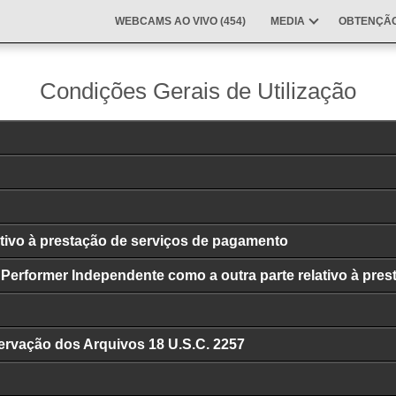
WEBCAMS AO VIVO (
454
)
MEDIA
OBTENÇÃO
Condições Gerais de Utilização
tivo à prestação de serviços de pagamento
erformer Independente como a outra parte relativo à prest
rvação dos Arquivos 18 U.S.C. 2257