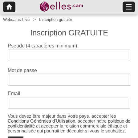
Webcams Live
Inscription gratuite
Inscription GRATUITE
Pseudo
(4 caractères minimum)
Mot de passe
Email
Vous devez être majeur dans votre pays, accepter les
Conditions Générales d'Utilisation
, accepter notre
politique de
confidentialité
et accepter la relation commerciale éthique et
personnalisée qui pourrait en découler si vous le souhaitez.