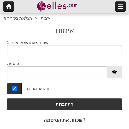
אימות
מצלמות בשידור חי
אימות
שם המשתמש או אימייל
סיסמה
הישאר מחובר
התחברות
שכחת את הסיסמה?