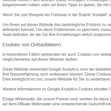
teilgenommen haben, oder um Ihnen Tipps zu geben, die mit 
Wenn Sie zum Beispiel ein Formular in der Rubrik "Kontakt" a
Um Ihnen auf dieser Website das bestmögliche Erlebnis zu vers
definieren können. Um diese Präferenzen zu speichern, müsse
Seite befinden, für die Sie Ihre Einstellungen selbst vorgen
Cookies von Drittanbietern
In besonderen Fällen verwenden wir auch Cookies von vertrau
möglicherweise auf dieser Website stoßen.
Diese Website verwendet Google Analytics, eine der beliebtes
Ihre Nutzererfahrung noch verbessern können. Diese Cookies s
Dies ermöglicht es uns, unsere Website für Sie zu verbessern
Weitere Informationen zu Google Analytics-Cookies erhalten Si
Einige Webmaster, die unsere Partner sind, werben für diese W
wir dem Affiliate-Webmaster eine entsprechende Gutschrift er