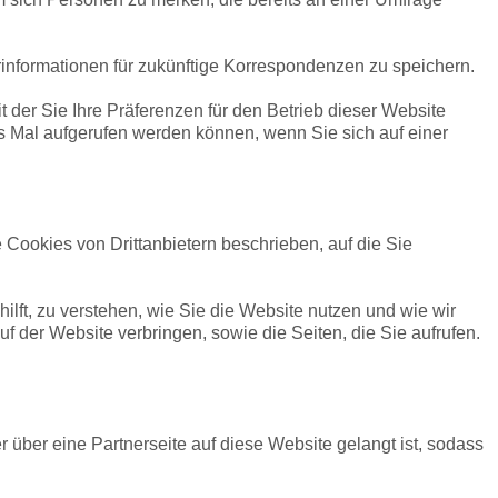
rinformationen für zukünftige Korrespondenzen zu speichern.
t der Sie Ihre Präferenzen für den Betrieb dieser Website
s Mal aufgerufen werden können, wenn Sie sich auf einer
Cookies von Drittanbietern beschrieben, auf die Sie
lft, zu verstehen, wie Sie die Website nutzen und wie wir
 der Website verbringen, sowie die Seiten, die Sie aufrufen.
 über eine Partnerseite auf diese Website gelangt ist, sodass