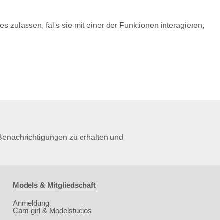
es zulassen, falls sie mit einer der Funktionen interagieren,
Benachrichtigungen zu erhalten und
Models & Mitgliedschaft
Anmeldung
Cam-girl & Modelstudios