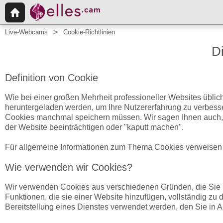
Live-Webcams
Cookie-Richtlinien
D
Definition von Cookie
Wie bei einer großen Mehrheit professioneller Websites übli
heruntergeladen werden, um Ihre Nutzererfahrung zu verbess
Cookies manchmal speichern müssen. Wir sagen Ihnen auch, 
der Website beeinträchtigen oder "kaputt machen".
Für allgemeine Informationen zum Thema Cookies verweisen w
Wie verwenden wir Cookies?
Wir verwenden Cookies aus verschiedenen Gründen, die Sie na
Funktionen, die sie einer Website hinzufügen, vollständig zu d
Bereitstellung eines Dienstes verwendet werden, den Sie in