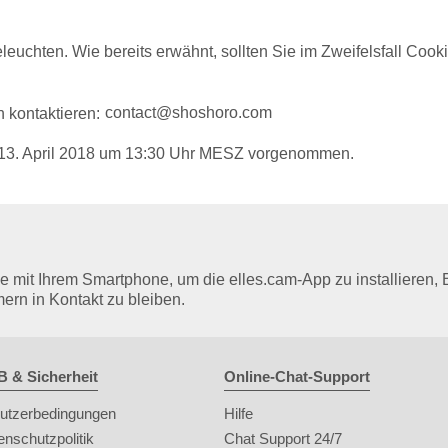
leuchten. Wie bereits erwähnt, sollten Sie im Zweifelsfall Cooki
 kontaktieren:
am 13. April 2018 um 13:30 Uhr MESZ vorgenommen.
mit Ihrem Smartphone, um die elles.cam-App zu installieren, 
mern in Kontakt zu bleiben.
 & Sicherheit
Online-Chat-Support
utzerbedingungen
Hilfe
enschutzpolitik
Chat Support 24/7