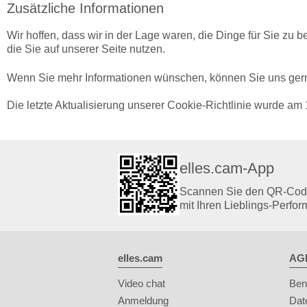
Zusätzliche Informationen
Wir hoffen, dass wir in der Lage waren, die Dinge für Sie zu be
die Sie auf unserer Seite nutzen.
Wenn Sie mehr Informationen wünschen, können Sie uns gern
Die letzte Aktualisierung unserer Cookie-Richtlinie wurde 
elles.cam-App
Scannen Sie den QR-Code 
mit Ihren Lieblings-Perfor
elles.cam
AGB
Video chat
Ben
Anmeldung
Dat